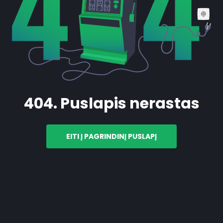
404. Puslapis nerastas
EITI Į PAGRINDINĮ PUSLAPĮ