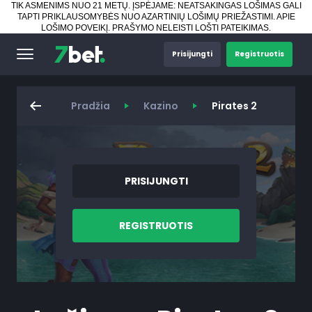
TIK ASMENIMS NUO 21 METŲ. ĮSPĖJAME: NEATSAKINGAS LOŠIMAS GALI
TAPTI PRIKLAUSOMYBĖS NUO AZARTINIŲ LOŠIMŲ PRIEŽASTIMI.
APIE
LOŠIMO POVEIKĮ
.
PRAŠYMO NELEISTI LOŠTI PATEIKIMAS
.
Prisijungti
Registruotis
Pradžia
Kazino
Pirates 2
PRISIJUNGTI
REGISTRUOTIS